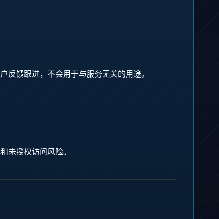
用户反馈跟进，不会用于与服务无关的用途。
用和未授权访问风险。