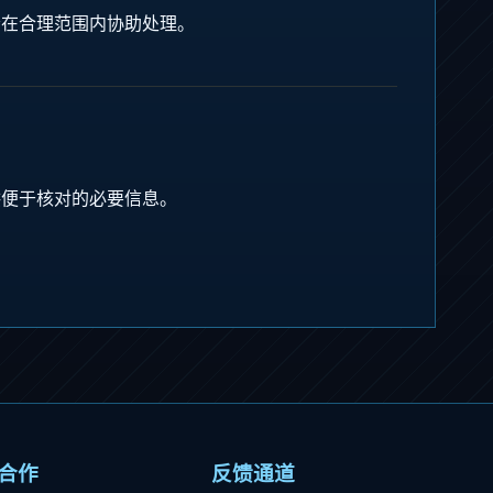
会在合理范围内协助处理。
供便于核对的必要信息。
合作
反馈通道