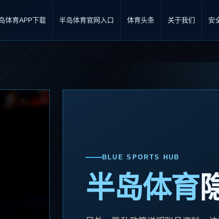
岛体育APP下载
半岛体育官网入口
体育头条
关于我们
安
BLUE SPORTS HUB
半岛体育