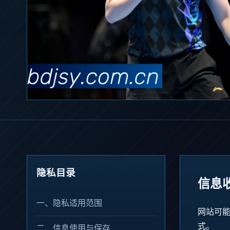
隐私目录
信息
一、隐私适用范围
网站可
式。
二、信息使用与保存