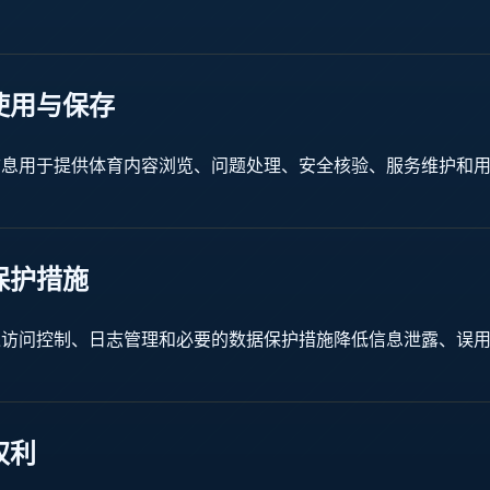
使用与保存
信息用于提供体育内容浏览、问题处理、安全核验、服务维护和
保护措施
过访问控制、日志管理和必要的数据保护措施降低信息泄露、误
权利