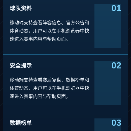
01
球队资料
移动端支持查看阵容信息、官方公告和
体育动态，用户可以在手机浏览器中快
速进入赛事内容与帮助页面。
02
安全提示
移动端支持查看赛后复盘、数据榜单和
体育动态，用户可以在手机浏览器中快
速进入赛事内容与帮助页面。
03
数据榜单