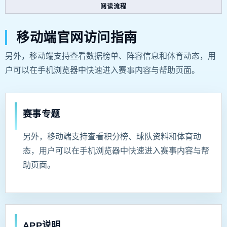
阅读流程
移动端官网访问指南
另外，移动端支持查看数据榜单、阵容信息和体育动态，用
户可以在手机浏览器中快速进入赛事内容与帮助页面。
赛事专题
另外，移动端支持查看积分榜、球队资料和体育动
态，用户可以在手机浏览器中快速进入赛事内容与帮
助页面。
APP说明