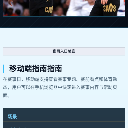
官网入口总览
移动端指南指南
在赛事日，移动端支持查看赛事专题、赛前看点和体育动
态，用户可以在手机浏览器中快速进入赛事内容与帮助页
面。
场景