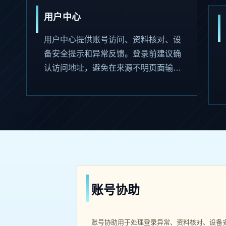
用户中心
用户中心提供账号访问、资料核对、设
备安全提示和异常反馈。登录前建议确
认访问地址，避免在来源不明页面输入
账号信息。
账号协助
账号协助用于处理登录异常、资料核对、设备