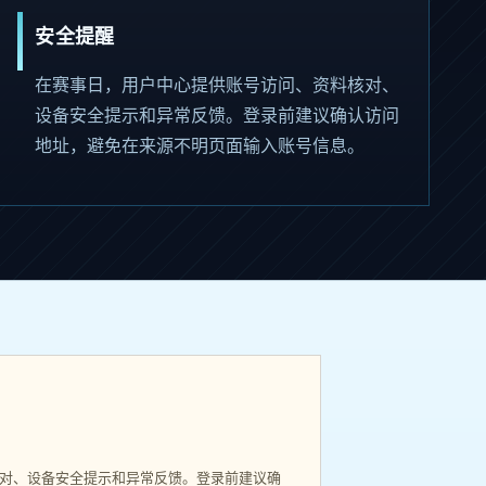
安全提醒
在赛事日，用户中心提供账号访问、资料核对、
设备安全提示和异常反馈。登录前建议确认访问
地址，避免在来源不明页面输入账号信息。
对、设备安全提示和异常反馈。登录前建议确