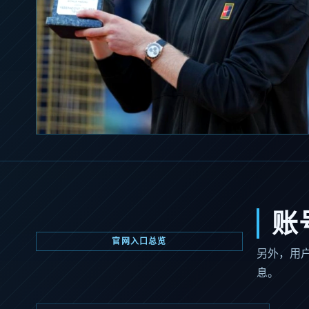
账
官网入口总览
另外，用
息。