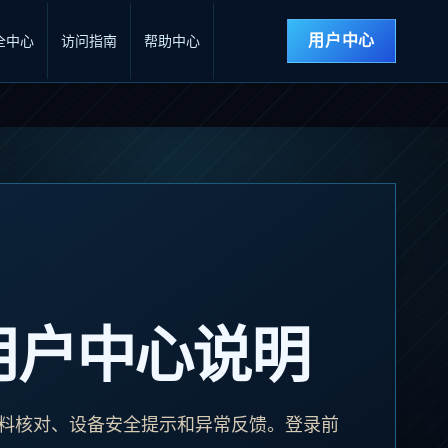
用户中心
全中心
访问指南
帮助中心
用户中心说明
料核对、设备安全提示和异常反馈。登录前