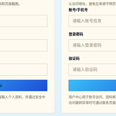
间和页面截图。
认访问地址，避免在来源不明页
账号/手机号
登录密码
验证码
心
面输入个人资料，并通过安全中
用户中心用于账号访问、资料核
访问跳转异常时可通过联系页面