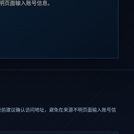
明页面输入账号信息。
录前建议确认访问地址，避免在来源不明页面输入账号信