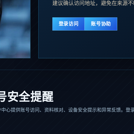
建议确认访问地址，避免在来源不
登录访问
账号协助
号安全提醒
户中心提供账号访问、资料核对、设备安全提示和异常反馈。登